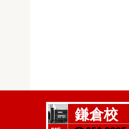
鎌倉校
鎌倉駅