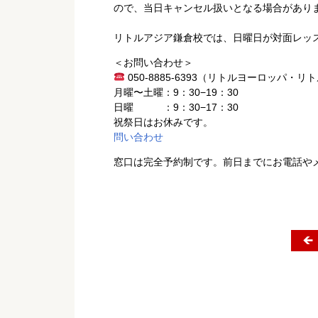
ので、当日キャンセル扱いとなる場合があり
リトルアジア鎌倉校では、日曜日が対面レッ
＜お問い合わせ＞
050-8885-6393（リトルヨーロッパ・リトルア
月曜〜土曜：9：30−19：30
日曜 ：9：30−17：30
祝祭日はお休みです。
問い合わせ
窓口は完全予約制です。前日までにお電話や