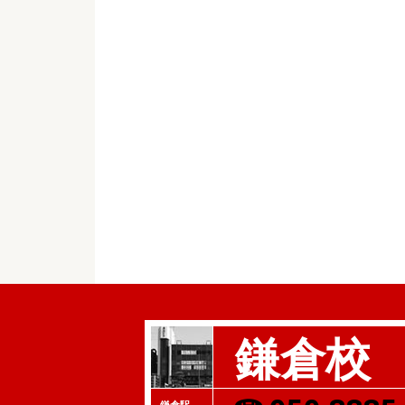
鎌倉校
鎌倉駅